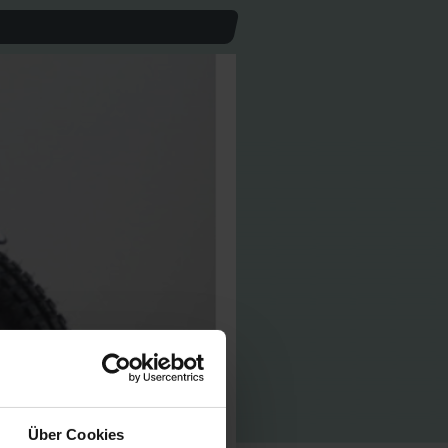
Über Cookies